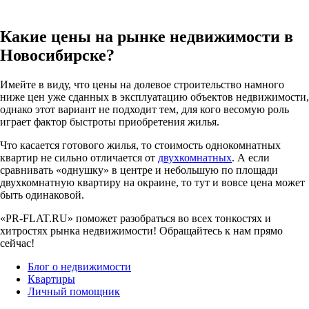
Какие цены на рынке недвижимости в
Новосибирске?
Имейте в виду, что цены на долевое строительство намного
ниже цен уже сданных в эксплуатацию объектов недвижимости,
однако этот вариант не подходит тем, для кого весомую роль
играет фактор быстроты приобретения жилья.
Что касается готового жилья, то стоимость однокомнатных
квартир не сильно отличается от
двухкомнатных
. А если
сравнивать «однушку» в центре и небольшую по площади
двухкомнатную квартиру на окраине, то тут и вовсе цена может
быть одинаковой.
«PR-FLAT.RU» поможет разобраться во всех тонкостях и
хитростях рынка недвижимости! Обращайтесь к нам прямо
сейчас!
Блог о недвижимости
Квартиры
Личный помощник