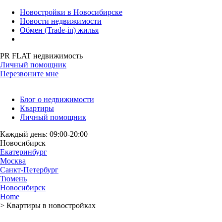
Новостройки в Новосибирске
Новости недвижимости
Обмен (Trade-in) жилья
PR FLAT недвижимость
Личный помощник
Перезвоните мне
Блог о недвижимости
Квартиры
Личный помощник
Каждый день: 09:00-20:00
Новосибирск
Екатеринбург
Москва
Санкт-Петербург
Тюмень
Новосибирск
Home
>
Квартиры в новостройках