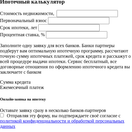
Ипотечный калькулятор
Стоимость недвижимости,
Первоначальный взнос
Срок ипотеки, лет
Процентная ставка, %
Заполните одну заявку для всех банков. Банки партнеры
подберут вам оптимальную ипотечную программу, рассчитают
точную сумму ипотечных платежей, срок кредита и расскажут о
всей процедуре выдачи ипотеки. Сервис бесплатный, все
договорные отношения по оформлению ипотечного кредита вы
заключаете с банком
Сумма кредита
Ежемесячный платеж
Онлайн-заявка на ипотеку
Оставьте заявку сразу в несколько банков-партнеров
Отправляя эту форму, вы подтверждаете своё согласие с
политикой конфиденциальности и обработкой персональных
данных