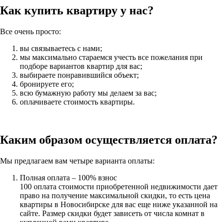
Как купить квартиру у нас?
Все очень просто:
вы связываетесь с нами;
мы максимально стараемся учесть все пожелания при
подборе вариантов квартир для вас;
выбираете понравившийся объект;
бронируете его;
всю бумажную работу мы делаем за вас;
оплачиваете стоимость квартиры.
Каким образом осуществляется оплата?
Мы предлагаем вам четыре варианта оплаты:
Полная оплата – 100% взнос
100 оплата стоимости приобретенной недвижимости дает
право на получение максимальной скидки, то есть цена
квартиры в Новосибирске для вас еще ниже указанной на
сайте. Размер скидки будет зависеть от числа комнат в