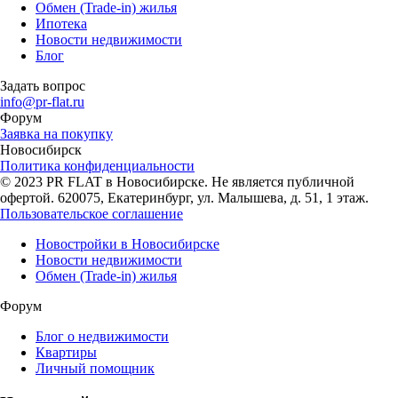
Обмен (Trade-in) жилья
Ипотека
Новости недвижимости
Блог
Задать вопрос
info@pr-flat.ru
Форум
Заявка на покупку
Новосибирск
Политика конфиденциальности
© 2023 PR FLAT в Новосибирске. Не является публичной
офертой. 620075, Екатеринбург, ул. Малышева, д. 51, 1 этаж.
Пользовательское соглашение
Новостройки в Новосибирске
Новости недвижимости
Обмен (Trade-in) жилья
Форум
Блог о недвижимости
Квартиры
Личный помощник