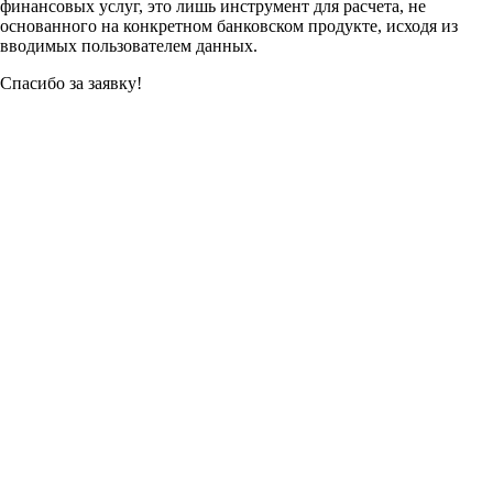
финансовых услуг, это лишь инструмент для расчета, не
основанного на конкретном банковском продукте, исходя из
вводимых пользователем данных.
Спасибо за заявку!