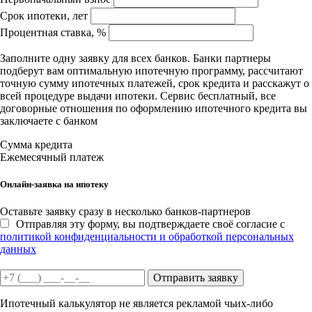
Срок ипотеки, лет
Процентная ставка, %
Заполните одну заявку для всех банков. Банки партнеры
подберут вам оптимальную ипотечную программу, рассчитают
точную сумму ипотечных платежей, срок кредита и расскажут о
всей процедуре выдачи ипотеки. Сервис бесплатный, все
договорные отношения по оформлению ипотечного кредита вы
заключаете с банком
Сумма кредита
Ежемесячный платеж
Онлайн-заявка на ипотеку
Оставьте заявку сразу в несколько банков-партнеров
Отправляя эту форму, вы подтверждаете своё согласие с
политикой конфиденциальности и обработкой персональных
данных
Отправить заявку
Ипотечный калькулятор не является рекламой чьих-либо