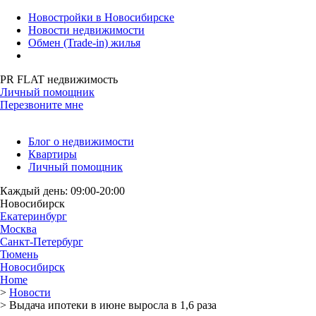
Новостройки в Новосибирске
Новости недвижимости
Обмен (Trade-in) жилья
PR FLAT недвижимость
Личный помощник
Перезвоните мне
Блог о недвижимости
Квартиры
Личный помощник
Каждый день: 09:00-20:00
Новосибирск
Екатеринбург
Москва
Санкт-Петербург
Тюмень
Новосибирск
Home
>
Новости
>
Выдача ипотеки в июне выросла в 1,6 раза