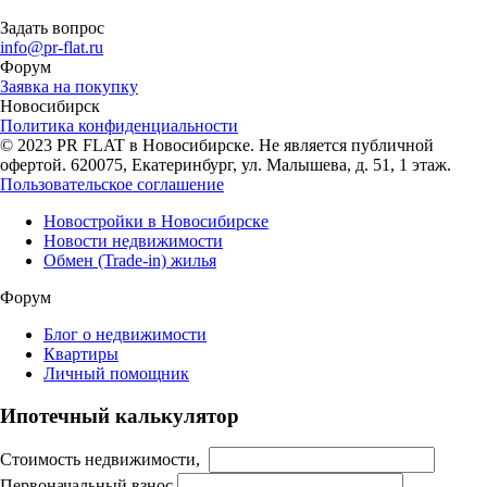
Задать вопрос
info@pr-flat.ru
Форум
Заявка на покупку
Новосибирск
Политика конфиденциальности
© 2023 PR FLAT в Новосибирске. Не является публичной
офертой. 620075, Екатеринбург, ул. Малышева, д. 51, 1 этаж.
Пользовательское соглашение
Новостройки в Новосибирске
Новости недвижимости
Обмен (Trade-in) жилья
Форум
Блог о недвижимости
Квартиры
Личный помощник
Ипотечный калькулятор
Стоимость недвижимости,
Первоначальный взнос