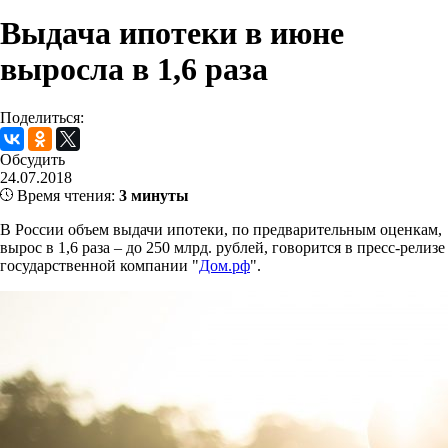
Выдача ипотеки в июне
выросла в 1,6 раза
Поделиться:
Обсудить
24.07.2018
Время чтения:
3 минуты
В России объем выдачи ипотеки, по предварительным оценкам,
вырос в 1,6 раза – до 250 млрд. рублей, говорится в пресс-релизе
государственной компании "
Дом.рф
".