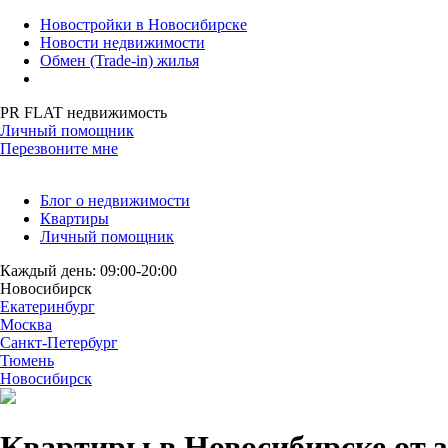
Новостройки в Новосибирске
Новости недвижимости
Обмен (Trade-in) жилья
PR FLAT недвижимость
Личный помощник
Перезвоните мне
Блог о недвижимости
Квартиры
Личный помощник
Каждый день: 09:00-20:00
Новосибирск
Екатеринбург
Москва
Санкт-Петербург
Тюмень
Новосибирск
Квартиры в Новосибирске от 