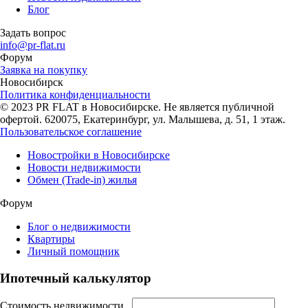
Блог
Задать вопрос
info@pr-flat.ru
Форум
Заявка на покупку
Новосибирск
Политика конфиденциальности
© 2023 PR FLAT в Новосибирске. Не является публичной
офертой. 620075, Екатеринбург, ул. Малышева, д. 51, 1 этаж.
Пользовательское соглашение
Новостройки в Новосибирске
Новости недвижимости
Обмен (Trade-in) жилья
Форум
Блог о недвижимости
Квартиры
Личный помощник
Ипотечный калькулятор
Стоимость недвижимости,