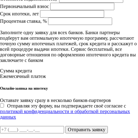
Первоначальный взнос
Срок ипотеки, лет
Процентная ставка, %
Заполните одну заявку для всех банков. Банки партнеры
подберут вам оптимальную ипотечную программу, рассчитают
точную сумму ипотечных платежей, срок кредита и расскажут о
всей процедуре выдачи ипотеки. Сервис бесплатный, все
договорные отношения по оформлению ипотечного кредита вы
заключаете с банком
Сумма кредита
Ежемесячный платеж
Онлайн-заявка на ипотеку
Оставьте заявку сразу в несколько банков-партнеров
Отправляя эту форму, вы подтверждаете своё согласие с
политикой конфиденциальности и обработкой персональных
данных
Отправить заявку