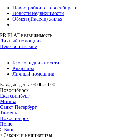
Новостройки в Новосибирске
Новости недвижимости
Обмен (Trade-in) жилья
PR FLAT недвижимость
Личный помощник
Перезвоните мне
Блог о недвижимости
Квартиры
Личный помощник
Каждый день: 09:00-20:00
Новосибирск
Екатеринбург
Москва
Санкт-Петербург
Тюмень
Новосибирск
Home
>
Блог
>
Законы и инициативы